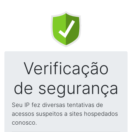
Verificação
de segurança
Seu IP fez diversas tentativas de
acessos suspeitos a sites hospedados
conosco.