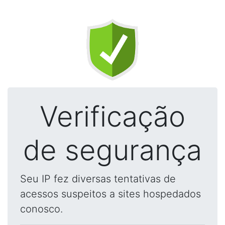
Verificação
de segurança
Seu IP fez diversas tentativas de
acessos suspeitos a sites hospedados
conosco.