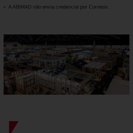
A ABIMAD não envia credencial por Correios.