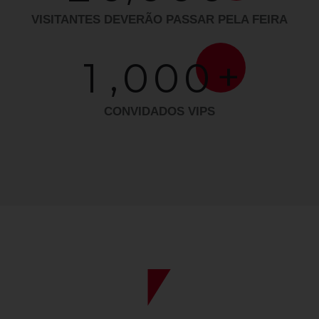
VISITANTES DEVERÃO PASSAR PELA FEIRA
,
+
1
0
0
0
CONVIDADOS VIPS