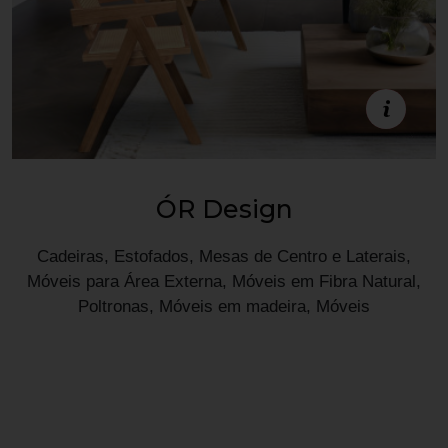
Estande D12
ÓR Design
Cadeiras, Estofados, Mesas de Centro e Laterais,
Móveis para Área Externa, Móveis em Fibra Natural,
Poltronas, Móveis em madeira, Móveis