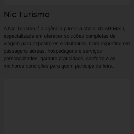
Nic Turismo
A Nic Turismo é a agência parceira oficial da ABIMAD,
especializada em oferecer soluções completas de
viagem para expositores e visitantes. Com expertise em
passagens aéreas, hospedagens e serviços
personalizados, garante praticidade, conforto e as
melhores condições para quem participa da feira.