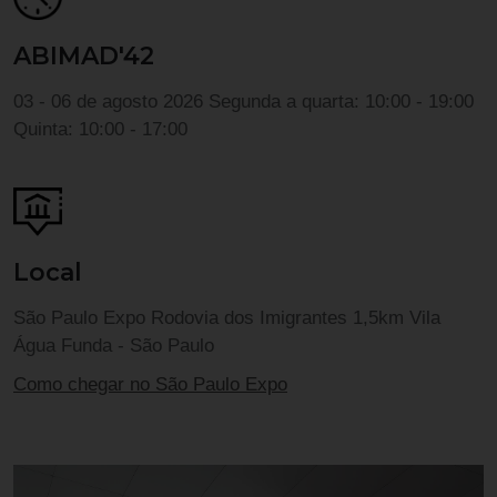
ABIMAD'42
03 - 06 de agosto 2026
Segunda a quarta: 10:00 - 19:00
Quinta: 10:00 - 17:00
Local
São Paulo Expo
Rodovia dos Imigrantes 1,5km
Vila
Água Funda - São Paulo
Como chegar no São Paulo Expo