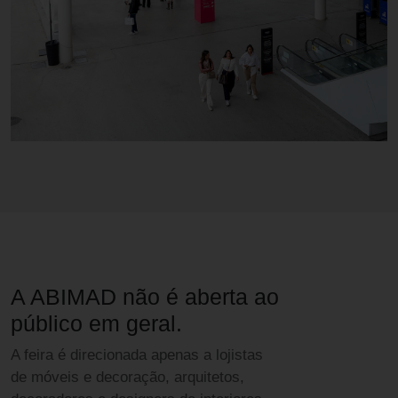
A ABIMAD não é aberta ao
público em geral.
A feira é direcionada apenas a lojistas
de móveis e decoração, arquitetos,