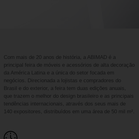
Com mais de 20 anos de história, a ABIMAD é a
principal feira de móveis e acessórios de alta decoração
da América Latina e a única do setor focada em
negócios. Direcionada a lojistas e compradores do
Brasil e do exterior, a feira tem duas edições anuais,
que trazem o melhor do design brasileiro e as principais
tendências internacionais, através dos seus mais de
140 expositores, distribuídos em uma área de 50 mil m².