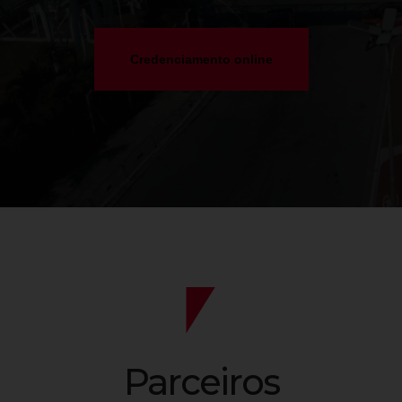
Credenciamento online
Parceiros