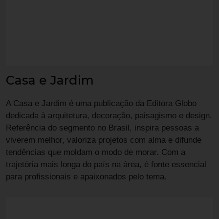
Casa e Jardim
A Casa e Jardim é uma publicação da Editora Globo
dedicada à arquitetura, decoração, paisagismo e design.
Referência do segmento no Brasil, inspira pessoas a
viverem melhor, valoriza projetos com alma e difunde
tendências que moldam o modo de morar. Com a
trajetória mais longa do país na área, é fonte essencial
para profissionais e apaixonados pelo tema.