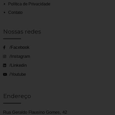
Política de Privacidade
Contato
Nossas redes
/Facebook
/Instagram
/Linkedin
/Youtube
Endereço
Rua Geraldo Flausino Gomes, 42