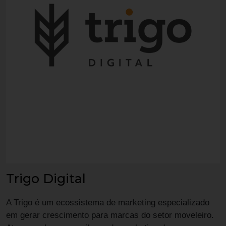
Trigo Digital
A Trigo é um ecossistema de marketing especializado
em gerar crescimento para marcas do setor moveleiro.