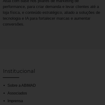
Atua com base nos pilares de marketing de
performance, para criar demanda e levar clientes até a
loja física, e conteúdo estratégico, aliado a soluções de
tecnologia e IA para fortalecer marcas e aumentar
conversões.
Institucional
Sobre a ABIMAD
Associados
Imprensa