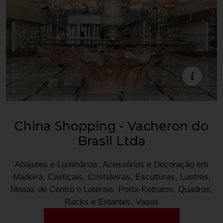
Estande C10
China Shopping - Vacheron do
Brasil Ltda
Abajures e Luminárias, Acessórios e Decoração em
Madeira, Castiçais, Cristaleiras, Esculturas, Lustres,
Mesas de Centro e Laterais, Porta-Retratos, Quadros,
Racks e Estantes, Vasos