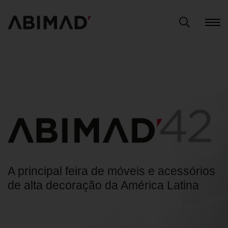
A principal feira de móveis e acessórios
de alta decoração da América Latina