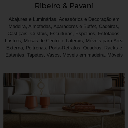
Ribeiro & Pavani
Abajures e Luminárias, Acessórios e Decoração em
Madeira, Almofadas, Aparadores e Buffet, Cadeiras,
Castiçais, Cristais, Esculturas, Espelhos, Estofados,
Lustres, Mesas de Centro e Laterais, Móveis para Área
Externa, Poltronas, Porta-Retratos, Quadros, Racks e
Estantes, Tapetes, Vasos, Móveis em madeira, Móveis