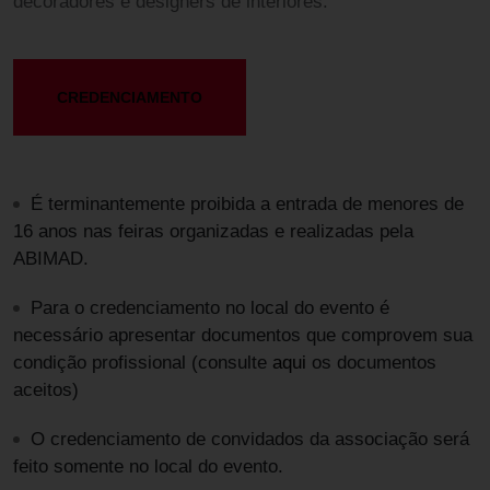
decoradores e designers de interiores.
CREDENCIAMENTO
É terminantemente proibida a entrada de menores de
16 anos nas feiras organizadas e realizadas pela
ABIMAD.
Para o credenciamento no local do evento é
necessário apresentar documentos que comprovem sua
condição profissional (consulte
aqui
os documentos
aceitos)
O credenciamento de convidados da associação será
feito somente no local do evento.