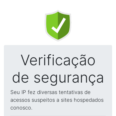
Verificação
de segurança
Seu IP fez diversas tentativas de
acessos suspeitos a sites hospedados
conosco.