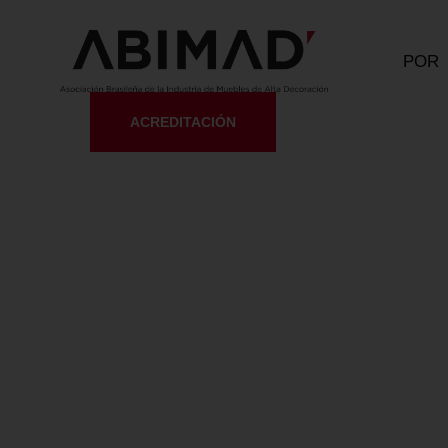
POR
ACREDITACIÓN