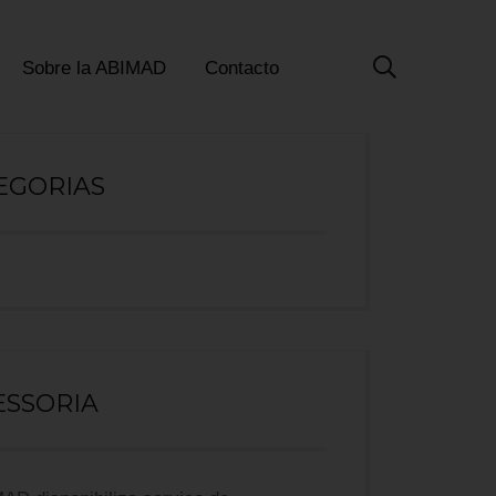
Sobre la ABIMAD
Contacto
EGORIAS
ESSORIA