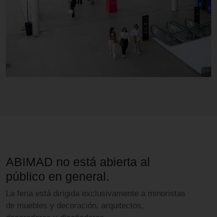
ABIMAD no está abierta al
público en general.
La feria está dirigida exclusivamente a minoristas
de muebles y decoración, arquitectos,