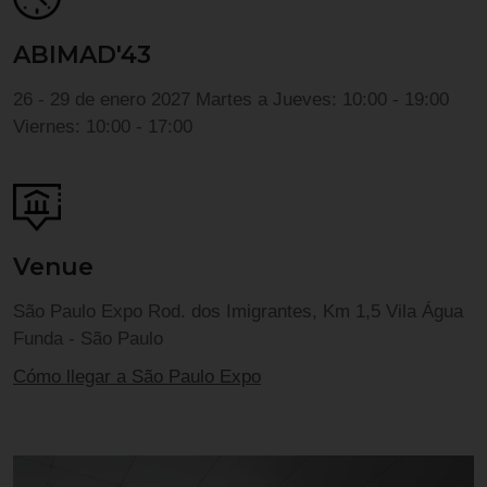
ABIMAD'43
26 - 29 de enero 2027
Martes a Jueves: 10:00 - 19:00
Viernes: 10:00 - 17:00
Venue
São Paulo Expo
Rod. dos Imigrantes, Km 1,5
Vila Água
Funda - São Paulo
Cómo llegar a São Paulo Expo