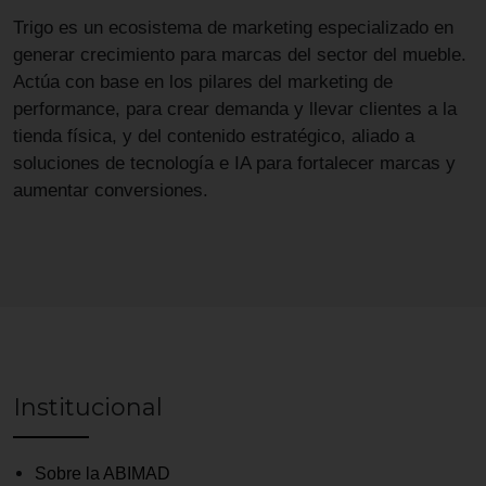
Trigo es un ecosistema de marketing especializado en
generar crecimiento para marcas del sector del mueble.
Actúa con base en los pilares del marketing de
performance, para crear demanda y llevar clientes a la
tienda física, y del contenido estratégico, aliado a
soluciones de tecnología e IA para fortalecer marcas y
aumentar conversiones.
Institucional
Sobre la ABIMAD