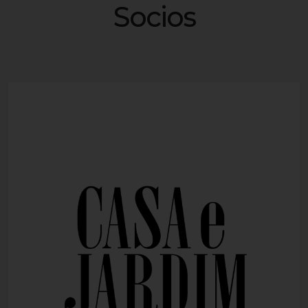
Socios