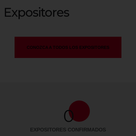
Expositores
CONOZCA A TODOS LOS EXPOSITORES
0
EXPOSITORES CONFIRMADOS