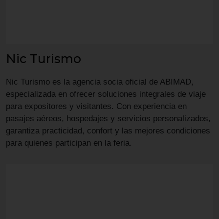
Nic Turismo
Nic Turismo es la agencia socia oficial de ABIMAD,
especializada en ofrecer soluciones integrales de viaje
para expositores y visitantes. Con experiencia en
pasajes aéreos, hospedajes y servicios personalizados,
garantiza practicidad, confort y las mejores condiciones
para quienes participan en la feria.