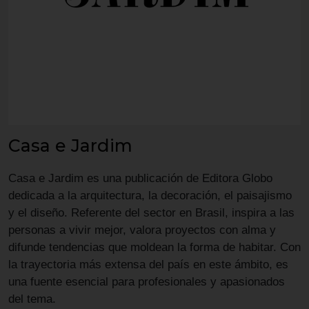
Casa e Jardim
Casa e Jardim es una publicación de Editora Globo
dedicada a la arquitectura, la decoración, el paisajismo
y el diseño. Referente del sector en Brasil, inspira a las
personas a vivir mejor, valora proyectos con alma y
difunde tendencias que moldean la forma de habitar. Con
la trayectoria más extensa del país en este ámbito, es
una fuente esencial para profesionales y apasionados
del tema.