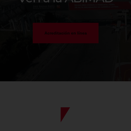
Acreditación en línea