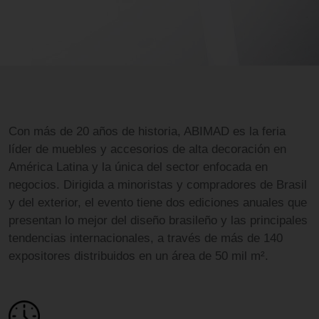
Con más de 20 años de historia, ABIMAD es la feria
líder de muebles y accesorios de alta decoración en
América Latina y la única del sector enfocada en
negocios. Dirigida a minoristas y compradores de Brasil
y del exterior, el evento tiene dos ediciones anuales que
presentan lo mejor del diseño brasileño y las principales
tendencias internacionales, a través de más de 140
expositores distribuidos en un área de 50 mil m².