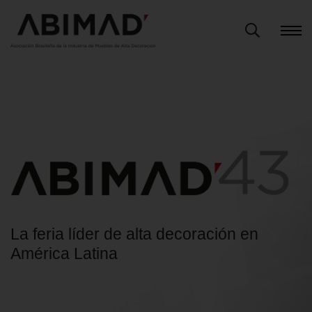
La feria líder de alta decoración en
América Latina