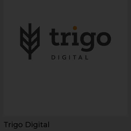
Trigo Digital