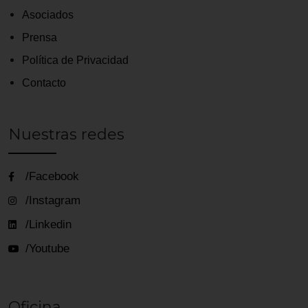
Asociados
Prensa
Política de Privacidad
Contacto
Nuestras redes
/Facebook
/Instagram
/Linkedin
/Youtube
Oficina