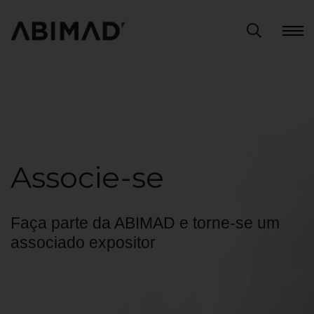
Associe-se
Faça parte da ABIMAD e torne-se um
associado expositor