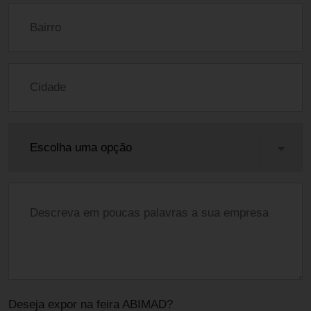
Deseja expor na feira ABIMAD?