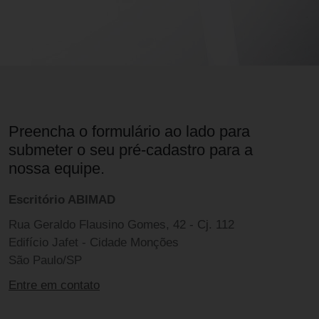
Preencha o formulário ao lado para
submeter o seu pré-cadastro para a
nossa equipe.
Escritório ABIMAD
Rua Geraldo Flausino Gomes, 42 - Cj. 112
Edifício Jafet - Cidade Monções
São Paulo/SP
Entre em contato