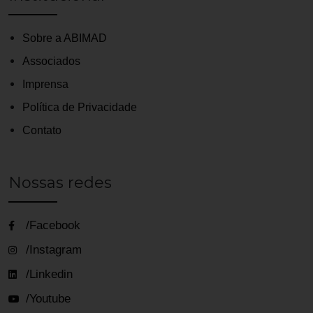
Sobre a ABIMAD
Associados
Imprensa
Política de Privacidade
Contato
Nossas redes
/Facebook
/Instagram
/Linkedin
/Youtube