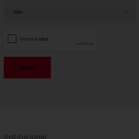
Institucional