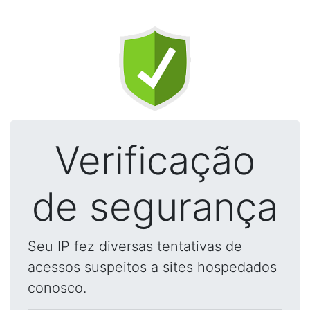
Verificação
de segurança
Seu IP fez diversas tentativas de
acessos suspeitos a sites hospedados
conosco.