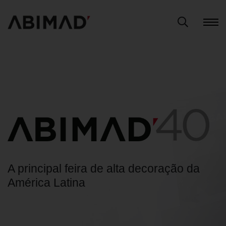
A principal feira de alta decoração da
América Latina