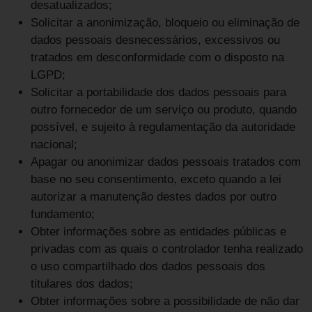
desatualizados;
Solicitar a anonimização, bloqueio ou eliminação de
dados pessoais desnecessários, excessivos ou
tratados em desconformidade com o disposto na
LGPD;
Solicitar a portabilidade dos dados pessoais para
outro fornecedor de um serviço ou produto, quando
possível, e sujeito à regulamentação da autoridade
nacional;
Apagar ou anonimizar dados pessoais tratados com
base no seu consentimento, exceto quando a lei
autorizar a manutenção destes dados por outro
fundamento;
Obter informações sobre as entidades públicas e
privadas com as quais o controlador tenha realizado
o uso compartilhado dos dados pessoais dos
titulares dos dados;
Obter informações sobre a possibilidade de não dar