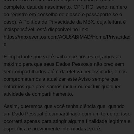
completo, data de nascimento, CPF, RG, sexo, número
do registro em conselho de classe e passaporte se o
caso). A Política de Privacidade da MBX, cuja leitura é
indispensável, está disponível no link:
https://mbxeventos.com/AOL6ABIMAD/Home/Privacidad
e
É importante que você saiba que nos esforçamos ao
máximo para que seus Dados Pessoais não precisem
ser compartilhados além da efetiva necessidade, e nos
comprometemos a atualizar este Aviso sempre que
notarmos que precisamos incluir ou excluir qualquer
atividade de compartilhamento.
Assim, queremos que você tenha ciência que, quando
um Dado Pessoal é compartilhado com um terceiro, isso
ocorrerá apenas para atingir alguma finalidade legítima e
específica e previamente informada a você.