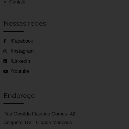
Contato
Nossas redes
/Facebook
/Instagram
/Linkedin
/Youtube
Endereço
Rua Geraldo Flausino Gomes, 42
Conjunto 112 - Cidade Monções