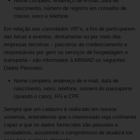
Nome completo, endereço de e-mail, data de
nascimento, número de registro em conselho de
classe, sexo e telefone.
Em relação aos convidados VIP’s, a fim de participarem
das feiras e eventos, diretamente ou por meio das
empresas terceiras – parceiros de credenciamento e
responsáveis por gerir os serviços de hospedagem e
transporte - são informados à ABIMAD os seguintes
Dados Pessoais:
Nome completo, endereço de e-mail, data de
nascimento, sexo, telefone, número do passaporte
(quando o caso), RG e CPF.
Sempre que um cadastro é realizado em nossos
sistemas, entendemos que o interessado seja civilmente
capaz e que os dados fornecidos são pessoais e
verdadeiros, assumindo o compromisso de atualizá-los