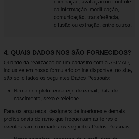
eliminação, avaliação ou controle
da informação, modificação,
comunicação, transferência,
difusão ou extração, entre outros.
4. QUAIS DADOS NOS SÃO FORNECIDOS?
Quando da realização de um cadastro com a ABIMAD,
inclusive em nosso formulário online disponível no site,
são solicitados os seguintes Dados Pessoais:
Nome completo, endereço de e-mail, data de
nascimento, sexo e telefone.
Para os arquitetos, designers de interiores e demais
profissionais do ramo que frequentam as feiras e
eventos são informados os seguintes Dados Pessoais: