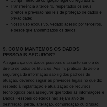
Cumprimento de obrigação legal ou regulatória;
Transferência à terceiro, respeitados os seus
direitos e previsão nas leis de proteção de dados e
privacidade;
Nosso uso exclusivo, vedado acesso por terceiros,
e desde que anonimizados os dados.
9. COMO MANTEMOS OS DADOS
PESSOAIS SEGUROS?
A segurança dos dados pessoais é assunto sério e de
direito de todos os titulares. Assim, práticas de zelo e
segurança da informação são rígidos padrões de
atuação, devendo seguir as previsões legais no que diz
respeito à implantação e atualização de recursos
tecnológicos para assegurar que todas as informações e
Dados Pessoais coletados não sejam alvo de
destruição, perda, alteração, comunicação ou difusão.