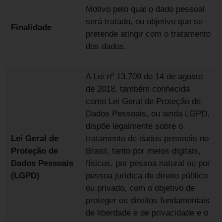
Motivo pelo qual o dado pessoal
será tratado, ou objetivo que se
Finalidade
pretende atingir com o tratamento
dos dados.
A Lei nº 13.709 de 14 de agosto
de 2018, também conhecida
como Lei Geral de Proteção de
Dados Pessoais, ou ainda LGPD,
dispõe legalmente sobre o
Lei Geral de
tratamento de dados pessoais no
Proteção de
Brasil, tanto por meios digitais,
Dados Pessoais
físicos, por pessoa natural ou por
(LGPD)
pessoa jurídica de direito público
ou privado, com o objetivo de
proteger os direitos fundamentais
de liberdade e de privacidade e o