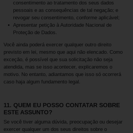
consentimento ao tratamento dos seus dados
pessoais e as consequências de tal negação; e
revogar seu consentimento, conforme aplicável;
Apresentar petição à Autoridade Nacional de
Proteção de Dados.
Você ainda poderá exercer qualquer outro direito
previsto em lei, mesmo que aqui não elencado. Como
exceção, é possível que sua solicitação não seja
atendida, mas se isso acontecer, explicaremos o
motivo. No entanto, adiantamos que isso só ocorrerá
caso haja algum fundamento legal.
11. QUEM EU POSSO CONTATAR SOBRE
ESTE ASSUNTO?
Se você tiver alguma dúvida, preocupação ou desejar
exercer qualquer um dos seus direitos sobre o