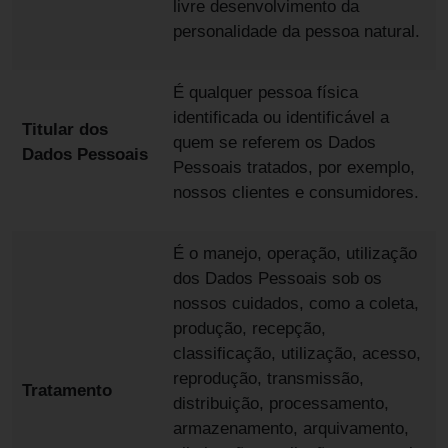
livre desenvolvimento da
personalidade da pessoa natural.
É qualquer pessoa física
identificada ou identificável a
Titular dos
quem se referem os Dados
Dados Pessoais
Pessoais tratados, por exemplo,
nossos clientes e consumidores.
É o manejo, operação, utilização
dos Dados Pessoais sob os
nossos cuidados, como a coleta,
produção, recepção,
classificação, utilização, acesso,
reprodução, transmissão,
Tratamento
distribuição, processamento,
armazenamento, arquivamento,