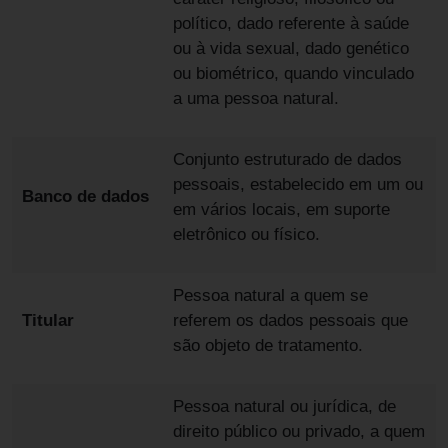
político, dado referente à saúde
ou à vida sexual, dado genético
ou biométrico, quando vinculado
a uma pessoa natural.
Conjunto estruturado de dados
pessoais, estabelecido em um ou
Banco de dados
em vários locais, em suporte
eletrônico ou físico.
Pessoa natural a quem se
Titular
referem os dados pessoais que
são objeto de tratamento.
Pessoa natural ou jurídica, de
direito público ou privado, a quem