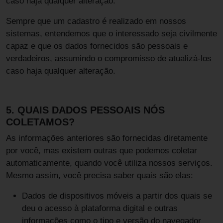
caso haja qualquer alteração.
Sempre que um cadastro é realizado em nossos
sistemas, entendemos que o interessado seja civilmente
capaz e que os dados fornecidos são pessoais e
verdadeiros, assumindo o compromisso de atualizá-los
caso haja qualquer alteração.
5. QUAIS DADOS PESSOAIS NÓS
COLETAMOS?
As informações anteriores são fornecidas diretamente
por você, mas existem outras que podemos coletar
automaticamente, quando você utiliza nossos serviços.
Mesmo assim, você precisa saber quais são elas:
Dados de dispositivos móveis a partir dos quais se
deu o acesso à plataforma digital e outras
informações como o tipo e versão do navegador