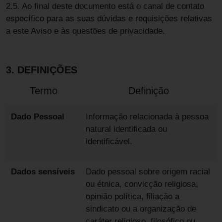
2.5. Ao final deste documento está o canal de contato
específico para as suas dúvidas e requisições relativas
a este Aviso e às questões de privacidade.
3. DEFINIÇÕES
Termo
Definição
Dado Pessoal
Informação relacionada à pessoa
natural identificada ou
identificável.
Dados sensíveis
Dado pessoal sobre origem racial
ou étnica, convicção religiosa,
opinião política, filiação a
sindicato ou a organização de
caráter religioso, filosófico ou