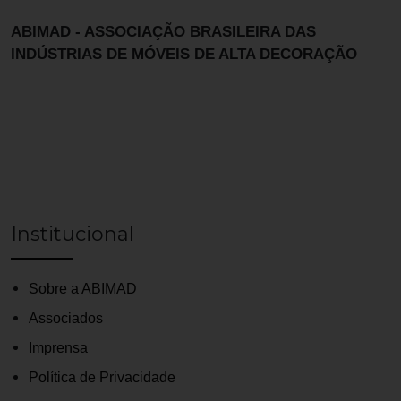
ABIMAD - ASSOCIAÇÃO BRASILEIRA DAS
INDÚSTRIAS DE MÓVEIS DE ALTA DECORAÇÃO
Institucional
Sobre a ABIMAD
Associados
Imprensa
Política de Privacidade