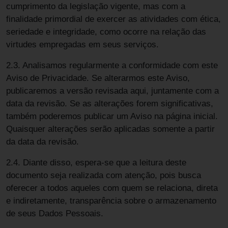
cumprimento da legislação vigente, mas com a
finalidade primordial de exercer as atividades com ética,
seriedade e integridade, como ocorre na relação das
virtudes empregadas em seus serviços.
2.3. Analisamos regularmente a conformidade com este
Aviso de Privacidade. Se alterarmos este Aviso,
publicaremos a versão revisada aqui, juntamente com a
data da revisão. Se as alterações forem significativas,
também poderemos publicar um Aviso na página inicial.
Quaisquer alterações serão aplicadas somente a partir
da data da revisão.
2.4. Diante disso, espera-se que a leitura deste
documento seja realizada com atenção, pois busca
oferecer a todos aqueles com quem se relaciona, direta
e indiretamente, transparência sobre o armazenamento
de seus Dados Pessoais.