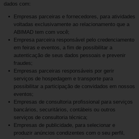
dados com:
Empresas parceiras e fornecedores, para atividades
voltadas exclusivamente ao relacionamento que a
ABIMAD tem com você;
Empresa parceira responsável pelo credenciamento
em feiras e eventos, a fim de possibilitar a
autenticação de seus dados pessoais e prevenir
fraudes;
Empresas parceiras responsáveis por gerir
serviços de hospedagem e transporte para
possibilitar a participação de convidados em nossos
eventos;
Empresas de consultoria profissional para serviços
bancários, securitários, contábeis ou outros
serviços de consultoria técnica;
Empresas de publicidade, para selecionar e
produzir anúncios condizentes com o seu perfil,