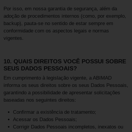
Por isso, em nossa garantia de segurança, além da
adoção de procedimentos internos (como, por exemplo,
backup), pauta-se no sentido de estar sempre em
conformidade com os aspectos legais e normas
vigentes.
10. QUAIS DIREITOS VOCÊ POSSUI SOBRE
SEUS DADOS PESSOAIS?
Em cumprimento à legislação vigente, a ABIMAD
informa os seus direitos sobre os seus Dados Pessoais,
garantindo a possibilidade de apresentar solicitações
baseadas nos seguintes direitos:
Confirmar a existência de tratamento;
Acessar os Dados Pessoais;
Corrigir Dados Pessoais incompletos, inexatos ou