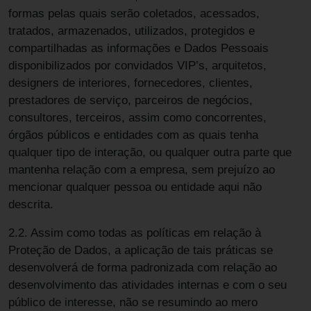
formas pelas quais serão coletados, acessados,
tratados, armazenados, utilizados, protegidos e
compartilhadas as informações e Dados Pessoais
disponibilizados por convidados VIP’s, arquitetos,
designers de interiores, fornecedores, clientes,
prestadores de serviço, parceiros de negócios,
consultores, terceiros, assim como concorrentes,
órgãos públicos e entidades com as quais tenha
qualquer tipo de interação, ou qualquer outra parte que
mantenha relação com a empresa, sem prejuízo ao
mencionar qualquer pessoa ou entidade aqui não
descrita.
2.2. Assim como todas as políticas em relação à
Proteção de Dados, a aplicação de tais práticas se
desenvolverá de forma padronizada com relação ao
desenvolvimento das atividades internas e com o seu
público de interesse, não se resumindo ao mero