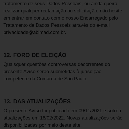
tratamento de seus Dados Pessoais, ou ainda queira
realizar qualquer reclamação ou solicitação, não hesite
em entrar em contato com o nosso Encarregado pelo
Tratamento de Dados Pessoais através do e-mail
privacidade@abimad.com.br.
12. FORO DE ELEIÇÃO
Quaisquer questões controversas decorrentes do
presente Aviso serão submetidas à jurisdição
competente da Comarca de São Paulo.
13. DAS ATUALIZAÇÕES
O presente Aviso foi publicado em 09/11/2021 e sofreu
atualizações em 16/02/2022. Novas atualizações serão
disponibilizadas por meio deste site.