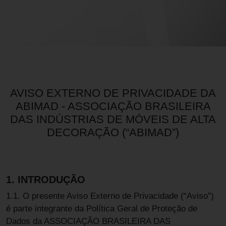
AVISO EXTERNO DE PRIVACIDADE DA
ABIMAD - ASSOCIAÇÃO BRASILEIRA
DAS INDÚSTRIAS DE MÓVEIS DE ALTA
DECORAÇÃO (“ABIMAD”)
1. INTRODUÇÃO
1.1. O presente Aviso Externo de Privacidade (“Aviso”)
é parte integrante da Política Geral de Proteção de
Dados da ASSOCIAÇÃO BRASILEIRA DAS