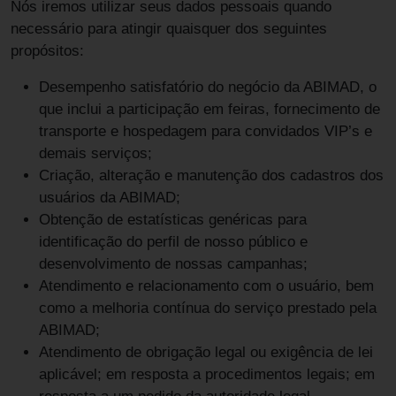
Nós iremos utilizar seus dados pessoais quando
necessário para atingir quaisquer dos seguintes
propósitos:
Desempenho satisfatório do negócio da ABIMAD, o
que inclui a participação em feiras, fornecimento de
transporte e hospedagem para convidados VIP’s e
demais serviços;
Criação, alteração e manutenção dos cadastros dos
usuários da ABIMAD;
Obtenção de estatísticas genéricas para
identificação do perfil de nosso público e
desenvolvimento de nossas campanhas;
Atendimento e relacionamento com o usuário, bem
como a melhoria contínua do serviço prestado pela
ABIMAD;
Atendimento de obrigação legal ou exigência de lei
aplicável; em resposta a procedimentos legais; em