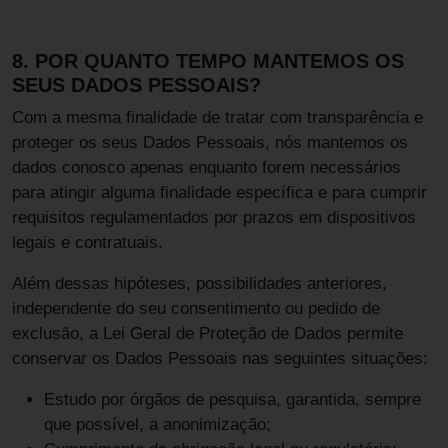
8. POR QUANTO TEMPO MANTEMOS OS
SEUS DADOS PESSOAIS?
Com a mesma finalidade de tratar com transparência e
proteger os seus Dados Pessoais, nós mantemos os
dados conosco apenas enquanto forem necessários
para atingir alguma finalidade específica e para cumprir
requisitos regulamentados por prazos em dispositivos
legais e contratuais.
Além dessas hipóteses, possibilidades anteriores,
independente do seu consentimento ou pedido de
exclusão, a Lei Geral de Proteção de Dados permite
conservar os Dados Pessoais nas seguintes situações:
Estudo por órgãos de pesquisa, garantida, sempre
que possível, a anonimização;