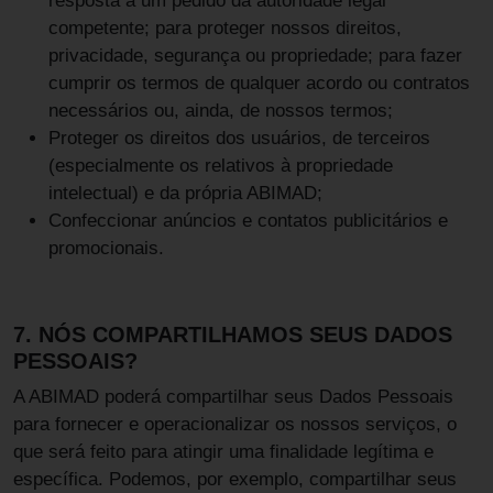
resposta a um pedido da autoridade legal
competente; para proteger nossos direitos,
privacidade, segurança ou propriedade; para fazer
cumprir os termos de qualquer acordo ou contratos
necessários ou, ainda, de nossos termos;
Proteger os direitos dos usuários, de terceiros
(especialmente os relativos à propriedade
intelectual) e da própria ABIMAD;
Confeccionar anúncios e contatos publicitários e
promocionais.
7. NÓS COMPARTILHAMOS SEUS DADOS
PESSOAIS?
A ABIMAD poderá compartilhar seus Dados Pessoais
para fornecer e operacionalizar os nossos serviços, o
que será feito para atingir uma finalidade legítima e
específica. Podemos, por exemplo, compartilhar seus