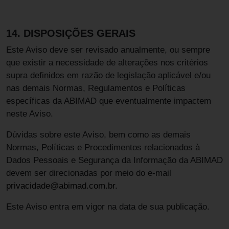
14. DISPOSIÇÕES GERAIS
Este Aviso deve ser revisado anualmente, ou sempre
que existir a necessidade de alterações nos critérios
supra definidos em razão de legislação aplicável e/ou
nas demais Normas, Regulamentos e Políticas
específicas da ABIMAD que eventualmente impactem
neste Aviso.
Dúvidas sobre este Aviso, bem como as demais
Normas, Políticas e Procedimentos relacionados à
Dados Pessoais e Segurança da Informação da ABIMAD
devem ser direcionadas por meio do e-mail
privacidade@abimad.com.br.
Este Aviso entra em vigor na data de sua publicação.