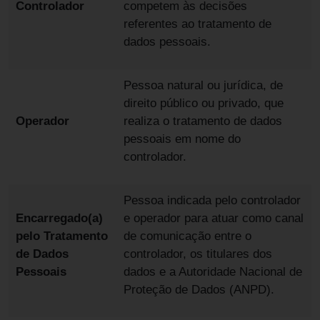
Controlador
competem às decisões
referentes ao tratamento de
dados pessoais.
Pessoa natural ou jurídica, de
direito público ou privado, que
Operador
realiza o tratamento de dados
pessoais em nome do
controlador.
Pessoa indicada pelo controlador
Encarregado(a)
e operador para atuar como canal
pelo Tratamento
de comunicação entre o
de Dados
controlador, os titulares dos
Pessoais
dados e a Autoridade Nacional de
Proteção de Dados (ANPD).