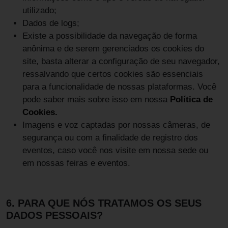
utilizado;
Dados de logs;
Existe a possibilidade da navegação de forma
anônima e de serem gerenciados os cookies do
site, basta alterar a configuração de seu navegador,
ressalvando que certos cookies são essenciais
para a funcionalidade de nossas plataformas. Você
pode saber mais sobre isso em nossa
Política de
Cookies.
Imagens e voz captadas por nossas câmeras, de
segurança ou com a finalidade de registro dos
eventos, caso você nos visite em nossa sede ou
em nossas feiras e eventos.
6. PARA QUE NÓS TRATAMOS OS SEUS
DADOS PESSOAIS?