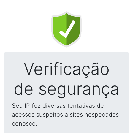
Verificação
de segurança
Seu IP fez diversas tentativas de
acessos suspeitos a sites hospedados
conosco.