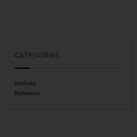
CATEGORIAS
Notícias
Releases