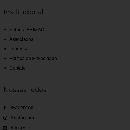
Institucional
Sobre a ABIMAD
Associados
Imprensa
Política de Privacidade
Contato
Nossas redes
/Facebook
/Instagram
/Linkedin