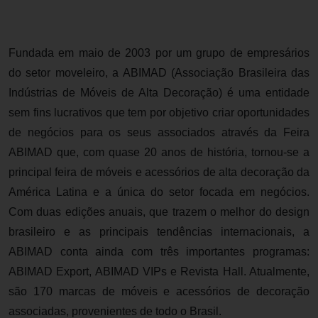
Fundada em maio de 2003 por um grupo de empresários
do setor moveleiro, a ABIMAD (Associação Brasileira das
Indústrias de Móveis de Alta Decoração) é uma entidade
sem fins lucrativos que tem por objetivo criar oportunidades
de negócios para os seus associados através da Feira
ABIMAD que, com quase 20 anos de história, tornou-se a
principal feira de móveis e acessórios de alta decoração da
América Latina e a única do setor focada em negócios.
Com duas edições anuais, que trazem o melhor do design
brasileiro e as principais tendências internacionais, a
ABIMAD conta ainda com três importantes programas:
ABIMAD Export, ABIMAD VIPs e Revista Hall. Atualmente,
são 170 marcas de móveis e acessórios de decoração
associadas, provenientes de todo o Brasil.