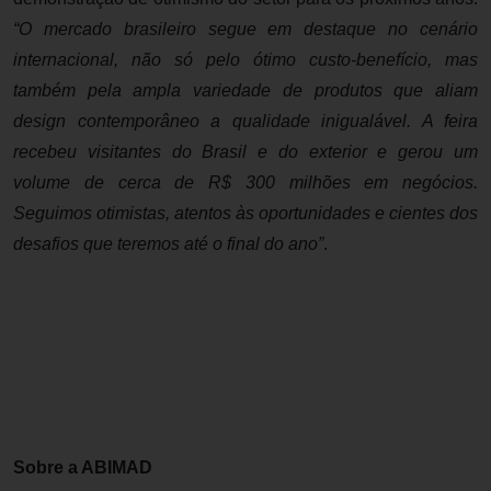
“
O mercado brasileiro segue em destaque no cenário
internacional, não só pelo ótimo custo-benefício, mas
também pela ampla variedade de produtos que aliam
design contemporâneo a qualidade inigualável.
A feira
recebeu visitantes do Brasil e do exterior e gerou um
volume de cerca de R$ 300 milhões em negócios.
Seguimos otimistas, atentos às oportunidades e cientes dos
desafios que teremos até o final do ano”
.
Sobre a ABIMAD