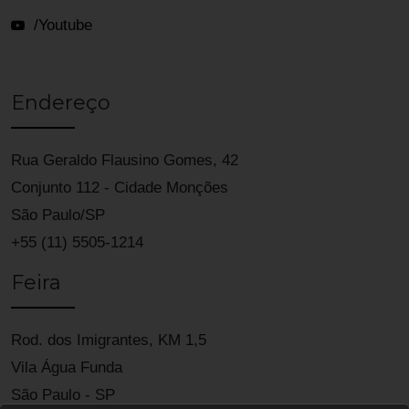
/Youtube
Endereço
Rua Geraldo Flausino Gomes, 42
Conjunto 112 - Cidade Monções
São Paulo/SP
+55 (11) 5505-1214
Feira
Rod. dos Imigrantes, KM 1,5
Vila Água Funda
São Paulo - SP