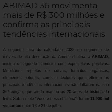
ABIMAD 36 movimenta
mais de R$ 300 milhões e
confirma as principais
tendências internacionais
A segunda feira do calendário 2023 no segmento de
móveis de alta decoração da América Latina
,
a
ABIMAD
,
iniciou o segundo semestre com expectativas positivas.
Mobiliários repletos de curvas, formatos orgânicos,
elementos naturais, cores e texturas que refletem as
principais tendências internacionais não faltaram na sua
36ª edição, que ainda
marcou os
20 anos de história da
feira.
Sob o mote “Você é nossa história”, f
oram
11.900 mil
visitantes
entre 18 e 21 de julho.