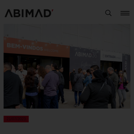
21/07/2023