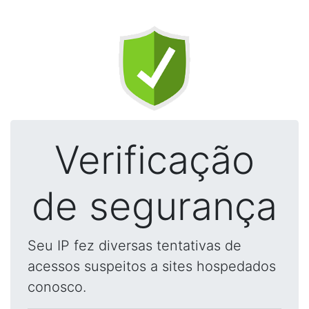
Verificação
de segurança
Seu IP fez diversas tentativas de
acessos suspeitos a sites hospedados
conosco.