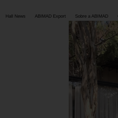
Hall News
ABIMAD Export
Sobre a ABIMAD