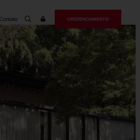
Contato
CREDENCIAMENTO