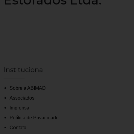
Estofados Ltda.
Institucional
Sobre a ABIMAD
Associados
Imprensa
Política de Privacidade
Contato