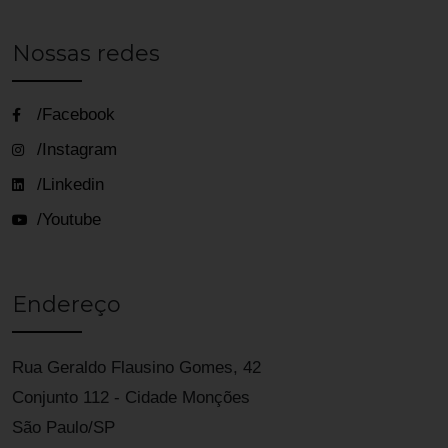
Nossas redes
/Facebook
/Instagram
/Linkedin
/Youtube
Endereço
Rua Geraldo Flausino Gomes, 42
Conjunto 112 - Cidade Monções
São Paulo/SP