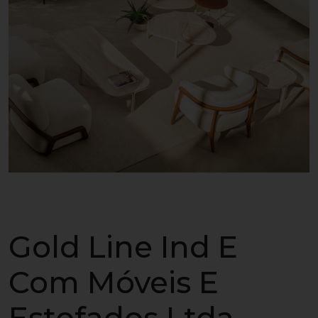
Gold Line Ind E
Com Móveis E