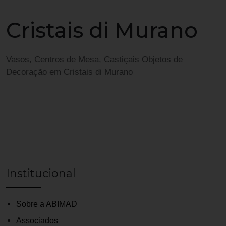
Cristais di Murano
Vasos, Centros de Mesa, Castiçais Objetos de
Decoração em Cristais di Murano
Institucional
Sobre a ABIMAD
Associados