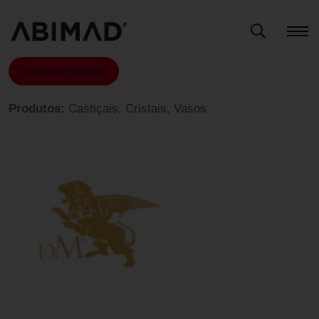
Expositor ABIMAD
Produtos:
Castiçais, Cristais, Vasos