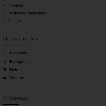
Imprensa
Política de Privacidade
Contato
Nossas redes
/Facebook
/Instagram
/Linkedin
/Youtube
Endereço