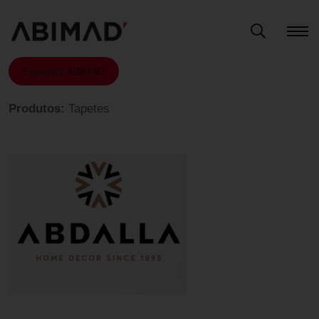
Expositor ABIMAD
Produtos:
Tapetes