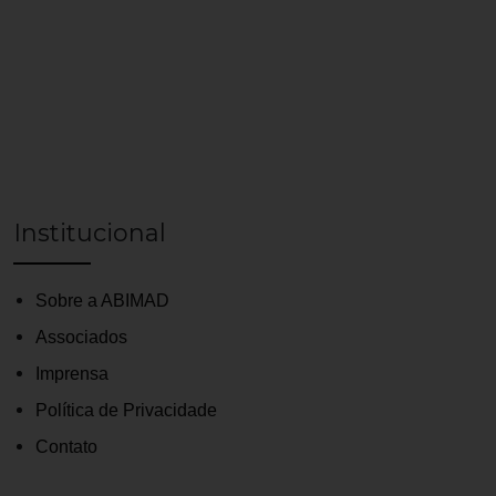
Institucional
Sobre a ABIMAD
Associados
Imprensa
Política de Privacidade
Contato