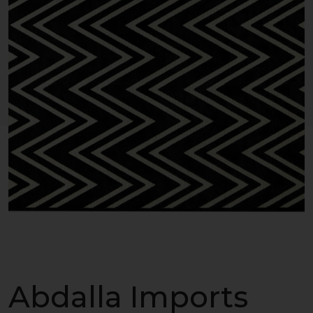
Abdalla Imports